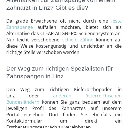
Zahnarzt in Linz? Gibt es die?
Da grade Erwachsene oft nicht durch eine
feste
Zahnspange
auffallen möchten, bietet sich als
Alternative das CLEAR-ALIGNER© Schienensystem an.
Nur leicht verschobene
schiefe Zähne
können auf
diese Weise kostengünstig und unsichtbar an die
richtige Stelle verschoben werden.
Der Weg zum richtigen Spezialisten für
Zahnspangen in Linz
Den Weg zum richtigen Kieferorthopäden in
Linz oder
anderen österreichischen
Bundesländern
können Sie ganz bequem auf dem
jeweiligen Profil des Zahnarztes auf unserem
Portal einsehen. Dort finden Sie ebenfalls ein
Kontaktformular um direkt ein
Erstberatungsgespräch zu vereinbaren.