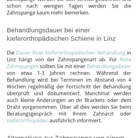
schon nach wenigen Tagen werden Sie die
Zahnspange kaum mehr bemerken.
Behandlungsdauer bei einer
kieferorthopädischen Schiene in Linz
Die
Dauer Ihrer kieferorthopädischen Behandlung
in
Linz hängt von der Zahnspangenart ab. Für
feste
Zahnspangen
sollten Sie mit einer
Behandlungsdauer
von etwa 1-3 Jahren rechnen. Während der
Behandlung wird bei Terminen im Abstand von 4
Wochen regelmäßig der Fortschritt der Behandlung
überprüft und dokumentiert. Manchmal werden
auch kleine Änderungen an dn Brackets oder dem
Draht vorgenommen. Über all dies werden Sie beim
Beratungsgespräch mit Ihrem Zahnarzt oder
Kieferorthopäden
ausführlich informiert.
Alternativen zur Zahnspange von einem