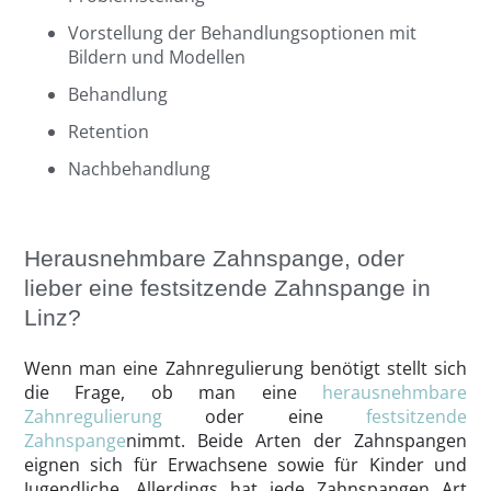
Vorstellung der Behandlungsoptionen mit
Bildern und Modellen
Behandlung
Retention
Nachbehandlung
Herausnehmbare Zahnspange, oder
lieber eine festsitzende Zahnspange in
Linz?
Wenn man eine Zahnregulierung benötigt stellt sich
die Frage, ob man eine
herausnehmbare
Zahnregulierung
oder eine
festsitzende
Zahnspange
nimmt. Beide Arten der Zahnspangen
eignen sich für Erwachsene sowie für Kinder und
Jugendliche. Allerdings hat jede Zahnspangen Art