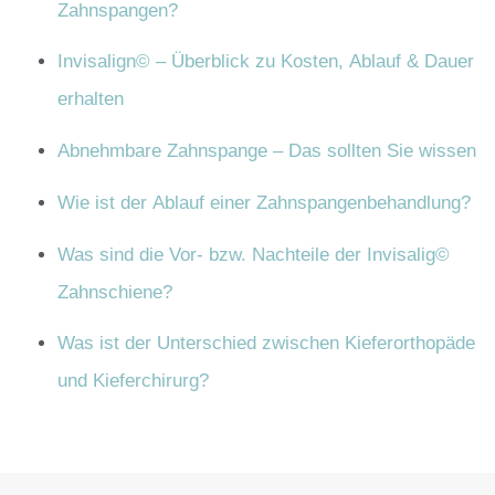
Zahnspangen?
Invisalign© – Überblick zu Kosten, Ablauf & Dauer
erhalten
Abnehmbare Zahnspange – Das sollten Sie wissen
Wie ist der Ablauf einer Zahnspangenbehandlung?
Was sind die Vor- bzw. Nachteile der Invisalig©
Zahnschiene?
Was ist der Unterschied zwischen Kieferorthopäde
und Kieferchirurg?