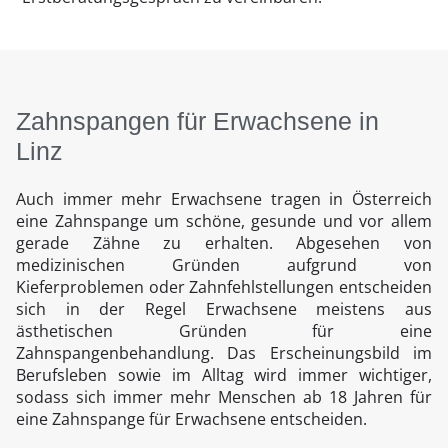
Zahnspangen für Erwachsene in
Linz
Auch immer mehr Erwachsene tragen in Österreich
eine Zahnspange um schöne, gesunde und vor allem
gerade Zähne zu erhalten. Abgesehen von
medizinischen Gründen aufgrund von
Kieferproblemen oder Zahnfehlstellungen entscheiden
sich in der Regel Erwachsene meistens aus
ästhetischen Gründen für eine
Zahnspangenbehandlung. Das Erscheinungsbild im
Berufsleben sowie im Alltag wird immer wichtiger,
sodass sich immer mehr Menschen ab 18 Jahren für
eine Zahnspange für Erwachsene entscheiden.