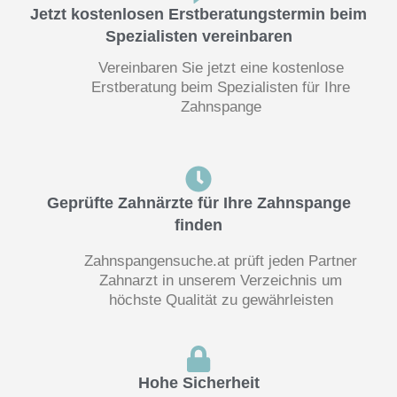
Jetzt kostenlosen Erstberatungstermin beim
Spezialisten vereinbaren
Vereinbaren Sie jetzt eine kostenlose
Erstberatung beim Spezialisten für Ihre
Zahnspange
Geprüfte Zahnärzte für Ihre Zahnspange
finden
Zahnspangensuche.at prüft jeden Partner
Zahnarzt in unserem Verzeichnis um
höchste Qualität zu gewährleisten
Hohe Sicherheit