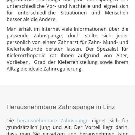
unterschiedliche Vor- und Nachteile und eignet sich
für unterschiedliche Situationen und Menschen
besser als die Andere.
Man erhält im Internet viele Informationen über die
passende Zahnspange, doch sollte sich jeder
persönlich von einem Zahnarzt für Zahn- Mund- und
Kieferheilkunde beraten lassen. Der Spezialist für
Kieferorthopädie rät Ihnen aufgrund von Alter,
Vorlieben, Grad der Kieferfehlstellung sowie Ihrem
Alltag die ideale Zahnregulierung.
Herausnehmbare Zahnspange in Linz
Die
herausnehmbare Zahnspange
eignet sich für
grundsätzlich Jung und Alt. Der Vorteil liegt darin,
dass man Sie einsetzen und herausnehmen kann