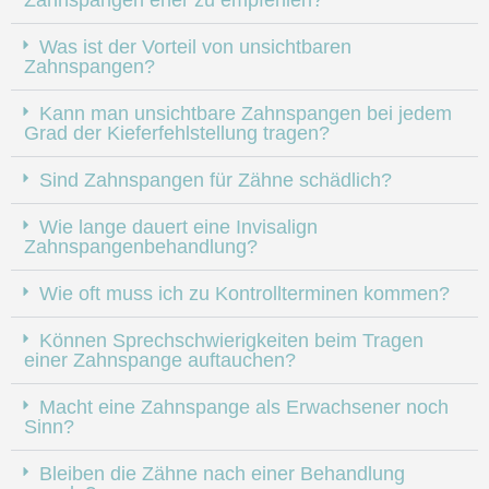
Zahnspangen eher zu empfehlen?
Was ist der Vorteil von unsichtbaren
Zahnspangen?
Kann man unsichtbare Zahnspangen bei jedem
Grad der Kieferfehlstellung tragen?
Sind Zahnspangen für Zähne schädlich?
Wie lange dauert eine Invisalign
Zahnspangenbehandlung?
Wie oft muss ich zu Kontrollterminen kommen?
Können Sprechschwierigkeiten beim Tragen
einer Zahnspange auftauchen?
Macht eine Zahnspange als Erwachsener noch
Sinn?
Bleiben die Zähne nach einer Behandlung