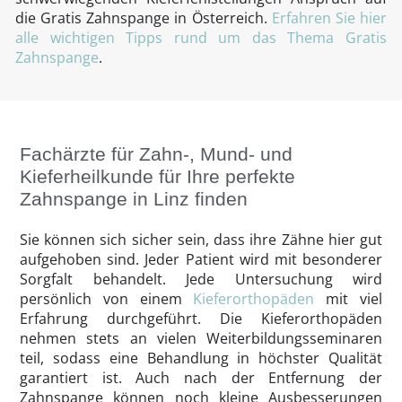
die Gratis Zahnspange in Österreich.
Erfahren Sie hier
alle wichtigen Tipps rund um das Thema Gratis
Zahnspange
.
Fachärzte für Zahn-, Mund- und
Kieferheilkunde für Ihre perfekte
Zahnspange in Linz finden
Sie können sich sicher sein, dass ihre Zähne hier gut
aufgehoben sind. Jeder Patient wird mit besonderer
Sorgfalt behandelt. Jede Untersuchung wird
persönlich von einem
Kieferorthopäden
mit viel
Erfahrung durchgeführt. Die Kieferorthopäden
nehmen stets an vielen Weiterbildungsseminaren
teil, sodass eine Behandlung in höchster Qualität
garantiert ist. Auch nach der Entfernung der
Zahnspange können noch kleine Ausbesserungen