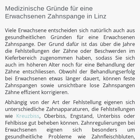
Medizinische Gründe für eine
Erwachsenen Zahnspange in Linz
Viele Erwachsene entscheiden sich natürlich auch aus
gesundheitlichen Gründen für eine Erwachsenen
Zahnspange. Der Grund dafür ist das über die Jahre
die Fehlstellungen der Zähne oder Beschwerden im
Kieferbereich zugenommen haben, sodass Sie sich
auch im höheren Alter noch für eine Behandlung der
Zähne entschliessen. Obwohl der Behandlungserfolg
bei Erwachsenen etwas länger dauert, können feste
Zahnspangen sowie unsichtbare lose Zahnspangen
Zähne effizient korrigieren.
Abhängig von der Art der Fehlstellung eigenen sich
unterschiedliche Zahnapparaturen, die Fehlstellungen
wie
Kreuzbiss
, Oberbiss, Engstand, Unterbiss oder
Fehlbisse gut beheben können. Zahnregulierungen bei
Erwachsenen eignen sich besonders um
gesundheitliche Probleme wie Zahnfleischbluten,