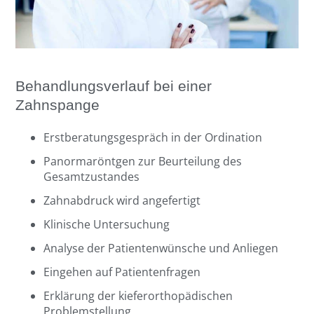
Behandlungsverlauf bei einer
Zahnspange
Erstberatungsgespräch in der Ordination
Panormaröntgen zur Beurteilung des
Gesamtzustandes
Zahnabdruck wird angefertigt
Klinische Untersuchung
Analyse der Patientenwünsche und Anliegen
Eingehen auf Patientenfragen
Erklärung der kieferorthopädischen
Problemstellung