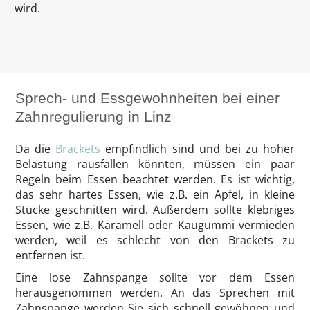
wird.
Sprech- und Essgewohnheiten bei einer
Zahnregulierung in Linz
Da die
Brackets
empfindlich sind und bei zu hoher
Belastung rausfallen könnten, müssen ein paar
Regeln beim Essen beachtet werden. Es ist wichtig,
das sehr hartes Essen, wie z.B. ein Apfel, in kleine
Stücke geschnitten wird. Außerdem sollte klebriges
Essen, wie z.B. Karamell oder Kaugummi vermieden
werden, weil es schlecht von den Brackets zu
entfernen ist.
Eine lose Zahnspange sollte vor dem Essen
herausgenommen werden. An das Sprechen mit
Zahnspange werden Sie sich schnell gewöhnen und