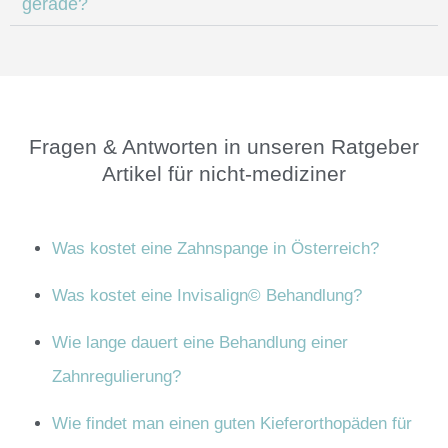
gerade?
Fragen & Antworten in unseren Ratgeber
Artikel für nicht-mediziner
Was kostet eine Zahnspange in Österreich?
Was kostet eine Invisalign© Behandlung?
Wie lange dauert eine Behandlung einer
Zahnregulierung?
Wie findet man einen guten Kieferorthopäden für