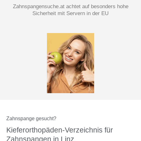
Zahnspangensuche.at achtet auf besonders hohe
Sicherheit mit Servern in der EU
Zahnspange gesucht?
Kieferorthopäden-Verzeichnis für
Zahnspangen in Linz