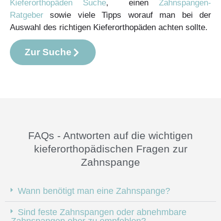
Kieferorthopäden Suche
, einen
Zahnspangen-
Ratgeber
sowie viele Tipps worauf man bei der
Auswahl des richtigen Kieferorthopäden achten sollte.
Zur Suche
FAQs - Antworten auf die wichtigen
kieferorthopädischen Fragen zur
Zahnspange
Wann benötigt man eine Zahnspange?
Sind feste Zahnspangen oder abnehmbare