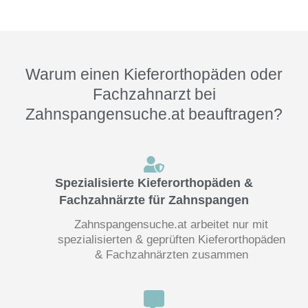
Warum einen Kieferorthopäden oder
Fachzahnarzt bei
Zahnspangensuche.at beauftragen?
Spezialisierte Kieferorthopäden &
Fachzahnärzte für Zahnspangen
Zahnspangensuche.at arbeitet nur mit
spezialisierten & geprüften Kieferorthopäden
& Fachzahnärzten zusammen