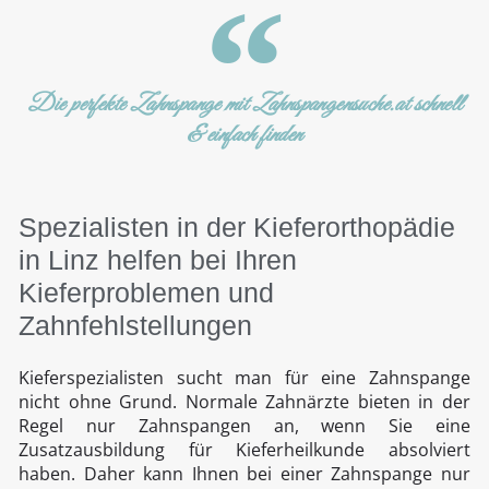
Die perfekte Zahnspange mit Zahnspangensuche.at schnell
& einfach finden
Spezialisten in der Kieferorthopädie
in Linz helfen bei Ihren
Kieferproblemen und
Zahnfehlstellungen
Kieferspezialisten sucht man für eine Zahnspange
nicht ohne Grund. Normale Zahnärzte bieten in der
Regel nur Zahnspangen an, wenn Sie eine
Zusatzausbildung für Kieferheilkunde absolviert
haben. Daher kann Ihnen bei einer Zahnspange nur