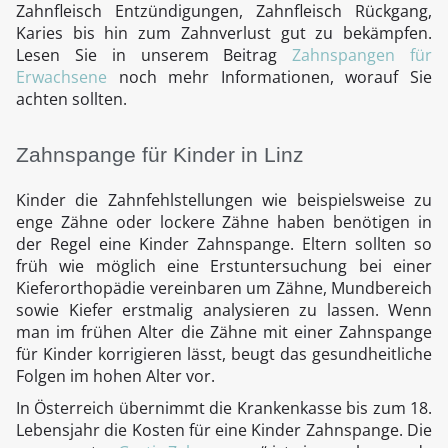
Zahnfleisch Entzündigungen, Zahnfleisch Rückgang,
Karies bis hin zum Zahnverlust gut zu bekämpfen.
Lesen Sie in unserem Beitrag
Zahnspangen für
Erwachsene
noch mehr Informationen, worauf Sie
achten sollten.
Zahnspange für Kinder in Linz
Kinder die Zahnfehlstellungen wie beispielsweise zu
enge Zähne oder lockere Zähne haben benötigen in
der Regel eine Kinder Zahnspange. Eltern sollten so
früh wie möglich eine Erstuntersuchung bei einer
Kieferorthopädie vereinbaren um Zähne, Mundbereich
sowie Kiefer erstmalig analysieren zu lassen. Wenn
man im frühen Alter die Zähne mit einer Zahnspange
für Kinder korrigieren lässt, beugt das gesundheitliche
Folgen im hohen Alter vor.
In Österreich übernimmt die Krankenkasse bis zum 18.
Lebensjahr die Kosten für eine Kinder Zahnspange. Die