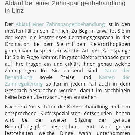
Ablauf bei einer Zahnspangenbehandlung
in Linz
Der
Ablauf einer Zahnspangenbehandlung
ist in den
meisten Fällen sehr ähnlich. Zu Beginn erwartet Sie in
der Regel ein kostenloses Beratungsgespräch in der
Ordination, bei dem Sie mit dem Kieferorthopäden
gemeinsam besprechen welche Art der Zahnspange
für Sie in Frage kommt. Ein guter Kieferorthopäde geht
auf Ihre Fragen ein und erklärt Ihnen genau welche
Zahnspangen für Sie passend sind.
Dauer der
Behandlung
sowie Preise und
Kosten der
Zahnregulierung
sollten in jedem Fall auch in dem
Gespräch besprochen werden, damit im Nachhinein
keine bösen Überraschungen entstehen.
Nachdem Sie sich für die Kieferbehandlung und den
entsprechend Kieferspezialisten entschieden haben
wird bei der zweiten Sitzung der genaue
Behandlungsplan besprochen. Dort wird genau
festgehalten welche Dinge wann unternommen