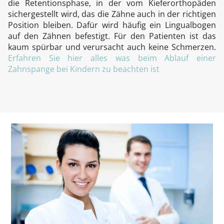
die Retentionsphase, in der vom Kieferorthopäden
sichergestellt wird, das die Zähne auch in der richtigen
Position bleiben. Dafür wird häufig ein Lingualbogen
auf den Zähnen befestigt. Für den Patienten ist das
kaum spürbar und verursacht auch keine Schmerzen.
Erfahren Sie hier alles was beim Ablauf einer
Zahnspange bei Kindern zu beachten ist