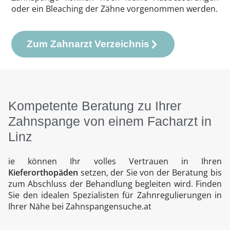
oder ein Bleaching der Zähne vorgenommen werden.
Zum Zahnarzt Verzeichnis
Kompetente Beratung zu Ihrer
Zahnspange von einem Facharzt in
Linz
ie können Ihr volles Vertrauen in Ihren
Kieferorthopäden
setzen, der Sie von der Beratung bis
zum Abschluss der Behandlung begleiten wird. Finden
Sie den idealen Spezialisten für Zahnregulierungen in
Ihrer Nähe bei Zahnspangensuche.at