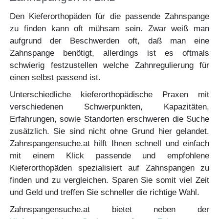
Den Kieferorthopäden für die passende Zahnspange
zu finden kann oft mühsam sein. Zwar weiß man
aufgrund der Beschwerden oft, daß man eine
Zahnspange benötigt, allerdings ist es oftmals
schwierig festzustellen welche Zahnregulierung für
einen selbst passend ist.
Unterschiedliche kieferorthopädische Praxen mit
verschiedenen Schwerpunkten, Kapazitäten,
Erfahrungen, sowie Standorten erschweren die Suche
zusätzlich. Sie sind nicht ohne Grund hier gelandet.
Zahnspangensuche.at hilft Ihnen schnell und einfach
mit einem Klick passende und empfohlene
Kieferorthopäden spezialisiert auf Zahnspangen zu
finden und zu vergleichen. Sparen Sie somit viel Zeit
und Geld und treffen Sie schneller die richtige Wahl.
Zahnspangensuche.at bietet neben der