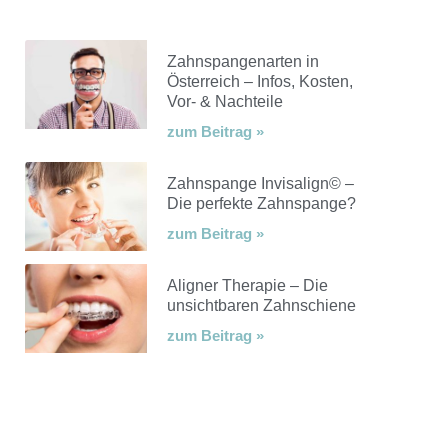
Zahnspangenarten in
Österreich – Infos, Kosten,
Vor- & Nachteile
zum Beitrag »
Zahnspange Invisalign© –
Die perfekte Zahnspange?
zum Beitrag »
Aligner Therapie – Die
unsichtbaren Zahnschiene
zum Beitrag »