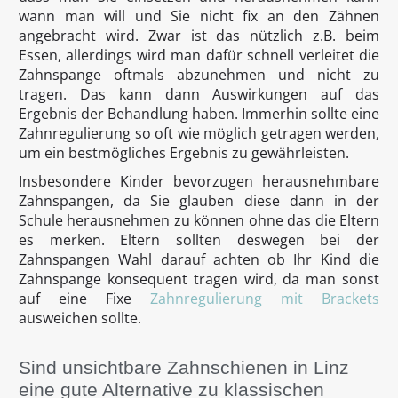
wann man will und Sie nicht fix an den Zähnen
angebracht wird. Zwar ist das nützlich z.B. beim
Essen, allerdings wird man dafür schnell verleitet die
Zahnspange oftmals abzunehmen und nicht zu
tragen. Das kann dann Auswirkungen auf das
Ergebnis der Behandlung haben. Immerhin sollte eine
Zahnregulierung so oft wie möglich getragen werden,
um ein bestmögliches Ergebnis zu gewährleisten.
Insbesondere Kinder bevorzugen herausnehmbare
Zahnspangen, da Sie glauben diese dann in der
Schule herausnehmen zu können ohne das die Eltern
es merken. Eltern sollten deswegen bei der
Zahnspangen Wahl darauf achten ob Ihr Kind die
Zahnspange konsequent tragen wird, da man sonst
auf eine Fixe
Zahnregulierung mit Brackets
ausweichen sollte.
Sind unsichtbare Zahnschienen in Linz
eine gute Alternative zu klassischen