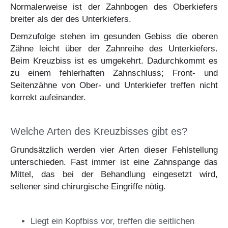
Normalerweise ist der Zahnbogen des Oberkiefers
breiter als der des Unterkiefers.
Demzufolge stehen im gesunden Gebiss die oberen
Zähne leicht über der Zahnreihe des Unterkiefers.
Beim Kreuzbiss ist es umgekehrt. Dadurchkommt es
zu einem fehlerhaften Zahnschluss; Front- und
Seitenzähne von Ober- und Unterkiefer treffen nicht
korrekt aufeinander.
Welche Arten des Kreuzbisses gibt es?
Grundsätzlich werden vier Arten dieser Fehlstellung
unterschieden. Fast immer ist eine Zahnspange das
Mittel, das bei der Behandlung eingesetzt wird,
seltener sind chirurgische Eingriffe nötig.
Liegt ein Kopfbiss vor, treffen die seitlichen