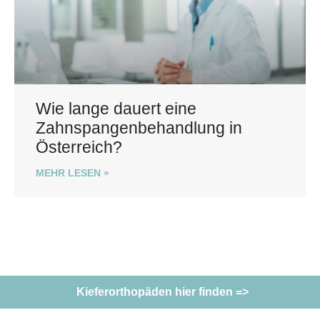
Wie lange dauert eine
Zahnspangenbehandlung in
Österreich?
MEHR LESEN »
Kieferorthopäden hier finden =>