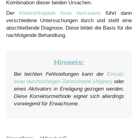
Kombination dieser beiden Ursachen.
Der
Kieferorthopäde Ihres Vertrauens
führt dann
verschiedene Untersuchungen durch und stellt eine
abschließende Diagnose. Diese bildet die Basis für die
nachfolgende Behandlung.
Hinweis:
Bei leichten Fehlstellungen kann der
Einsatz
einer durchsichtigen Zahnschiene (Aligner)
oder
eines Aktivators in Erwägung gezogen werden.
Diese Korrekturmethode eignet sich allerdings
vorwiegend für Erwachsene.