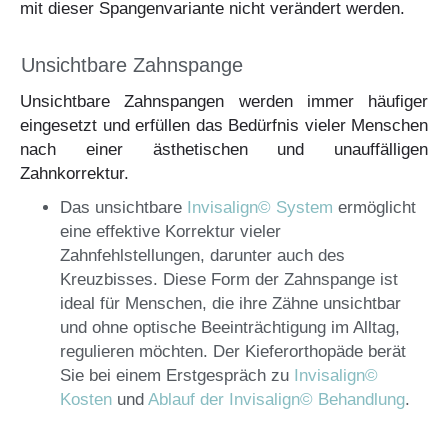
mit dieser Spangenvariante nicht verändert werden.
Unsichtbare Zahnspange
Unsichtbare Zahnspangen werden immer häufiger
eingesetzt und erfüllen das Bedürfnis vieler Menschen
nach einer ästhetischen und unauffälligen
Zahnkorrektur.
Das unsichtbare
Invisalign© System
ermöglicht
eine effektive Korrektur vieler
Zahnfehlstellungen, darunter auch des
Kreuzbisses. Diese Form der Zahnspange ist
ideal für Menschen, die ihre Zähne unsichtbar
und ohne optische Beeinträchtigung im Alltag,
regulieren möchten. Der Kieferorthopäde berät
Sie bei einem Erstgespräch zu
Invisalign©
Kosten
und
Ablauf der Invisalign© Behandlung
.