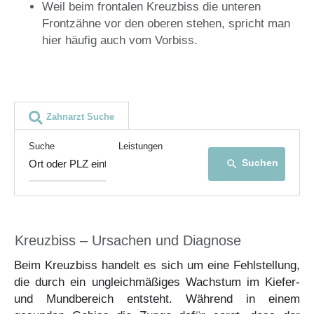
Weil beim frontalen Kreuzbiss die unteren
Frontzähne vor den oberen stehen, spricht man
hier häufig auch vom Vorbiss.
Zahnarzt Suche
Suche
Leistungen
Suchen
search
Kreuzbiss – Ursachen und Diagnose
Beim Kreuzbiss handelt es sich um eine Fehlstellung,
die durch ein ungleichmäßiges Wachstum im Kiefer-
und Mundbereich entsteht. Während in einem