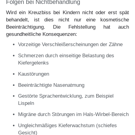
Folgen bei Nichtbehandlung
Wird ein Kreuzbiss bei Kindern nicht oder erst spät
behandelt, ist dies nicht nur eine kosmetische
Beeinträchtigung. Die Fehlstellung hat auch
gesundheitliche Konsequenzen:
Vorzeitige Verschleißerscheinungen der Zähne
Schmerzen durch einseitige Belastung des
Kiefergelenks
Kaustörungen
Beeinträchtigte Nasenatmung
Gestörte Sprachentwicklung, zum Beispiel
Lispeln
Migräne durch Störungen im Hals-Wirbel-Bereich
Ungleichmäßiges Kieferwachstum (schiefes
Gesicht)