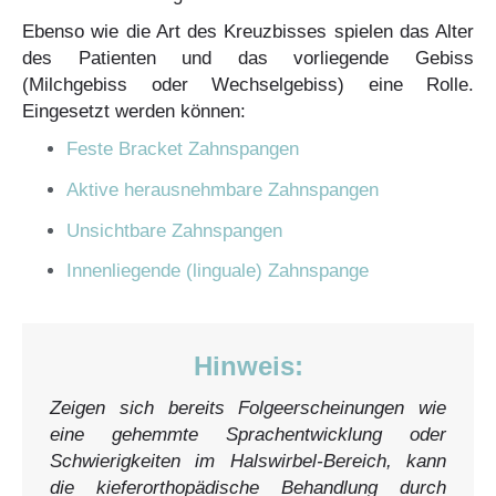
Ebenso wie die Art des Kreuzbisses spielen das Alter
des Patienten und das vorliegende Gebiss
(Milchgebiss oder Wechselgebiss) eine Rolle.
Eingesetzt werden können:
Feste Bracket Zahnspangen
Aktive herausnehmbare Zahnspangen
Unsichtbare Zahnspangen
Innenliegende (linguale) Zahnspange
Hinweis:
Zeigen sich bereits Folgeerscheinungen wie
eine gehemmte Sprachentwicklung oder
Schwierigkeiten im Halswirbel-Bereich, kann
die kieferorthopädische Behandlung durch