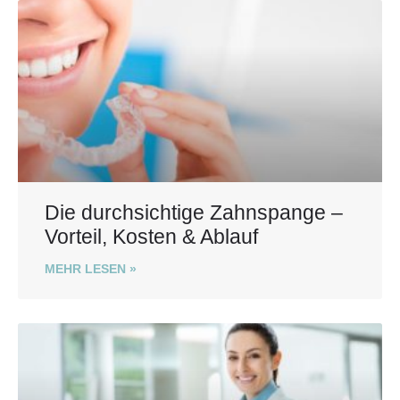
Die durchsichtige Zahnspange –
Vorteil, Kosten & Ablauf
MEHR LESEN »