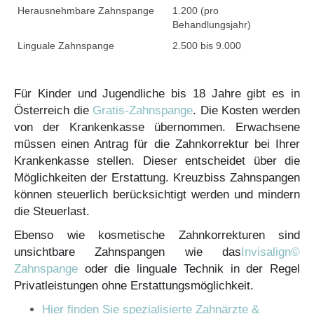
Herausnehmbare Zahnspange
1.200 (pro
Behandlungsjahr)
Linguale Zahnspange
2.500 bis 9.000
Für Kinder und Jugendliche bis 18 Jahre gibt es in
Österreich die
Gratis-Zahnspange
. Die Kosten werden
von der Krankenkasse übernommen. Erwachsene
müssen einen Antrag für die Zahnkorrektur bei Ihrer
Krankenkasse stellen. Dieser entscheidet über die
Möglichkeiten der Erstattung. Kreuzbiss Zahnspangen
können steuerlich berücksichtigt werden und mindern
die Steuerlast.
Ebenso wie kosmetische Zahnkorrekturen sind
unsichtbare Zahnspangen wie das
Invisalign©
Zahnspange
oder die linguale Technik in der Regel
Privatleistungen ohne Erstattungsmöglichkeit.
Hier finden Sie spezialisierte Zahnärzte &