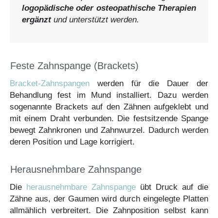
logopädische oder osteopathische Therapien
ergänzt
und unterstützt werden.
Feste Zahnspange (Brackets)
Bracket-Zahnspangen
werden für die Dauer der
Behandlung fest im Mund installiert. Dazu werden
sogenannte Brackets auf den Zähnen aufgeklebt und
mit einem Draht verbunden. Die festsitzende Spange
bewegt Zahnkronen und Zahnwurzel. Dadurch werden
deren Position und Lage korrigiert.
Herausnehmbare Zahnspange
Die
herausnehmbare Zahnspange
übt Druck auf die
Zähne aus, der Gaumen wird durch eingelegte Platten
allmählich verbreitert. Die Zahnposition selbst kann