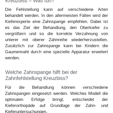
Kreuzbiss – Was tun?
Die Fehlstellung kann auf verschiedene Arten
behandelt werden. In den allermeisten Fällen wird der
Kieferexperte eine Zahnspange empfehlen. Dabei ist
es das Ziel der Behandlung, den Oberkiefer zu
vergrößern und so die korrekte Verzahnung von
unterer mit oberer Zahnreihe wiederherzustellen.
Zusätzlich zur Zahnspange kann bei Kindern die
Gaumennaht durch eine spezielle Apparatur erweitert
werden.
Welche Zahnspange hilft bei der
Zahnfehlstellung Kreuzbiss?
Für die Behandlung können verschiedene
Zahnspangen eingesetzt werden. Welches Modell die
optimalen Erfolge bringt, entscheidet der
Kieferorthopäde auf Grundlage der Zahn- und
Kieferuntersuchungen.