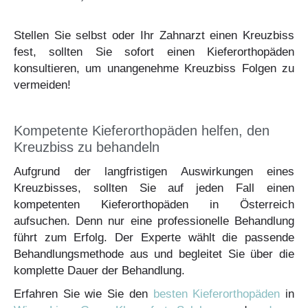
Stellen Sie selbst oder Ihr Zahnarzt einen Kreuzbiss
fest, sollten Sie sofort einen Kieferorthopäden
konsultieren, um unangenehme Kreuzbiss Folgen zu
vermeiden!
Kompetente Kieferorthopäden helfen, den
Kreuzbiss zu behandeln
Aufgrund der langfristigen Auswirkungen eines
Kreuzbisses, sollten Sie auf jeden Fall einen
kompetenten Kieferorthopäden in Österreich
aufsuchen. Denn nur eine professionelle Behandlung
führt zum Erfolg. Der Experte wählt die passende
Behandlungsmethode aus und begleitet Sie über die
komplette Dauer der Behandlung.
Erfahren Sie wie Sie den
besten Kieferorthopäden
in