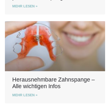
MEHR LESEN »
Herausnehmbare Zahnspange –
Alle wichtigen Infos
MEHR LESEN »