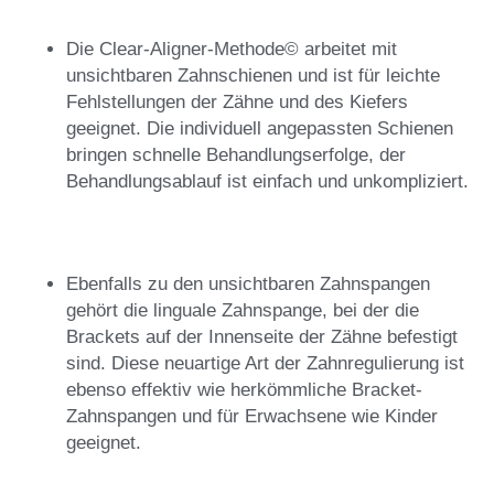
Die Clear-Aligner-Methode© arbeitet mit
unsichtbaren Zahnschienen und ist für leichte
Fehlstellungen der Zähne und des Kiefers
geeignet. Die individuell angepassten Schienen
bringen schnelle Behandlungserfolge, der
Behandlungsablauf ist einfach und unkompliziert.
Ebenfalls zu den unsichtbaren Zahnspangen
gehört die linguale Zahnspange, bei der die
Brackets auf der Innenseite der Zähne befestigt
sind. Diese neuartige Art der Zahnregulierung ist
ebenso effektiv wie herkömmliche Bracket-
Zahnspangen und für Erwachsene wie Kinder
geeignet.