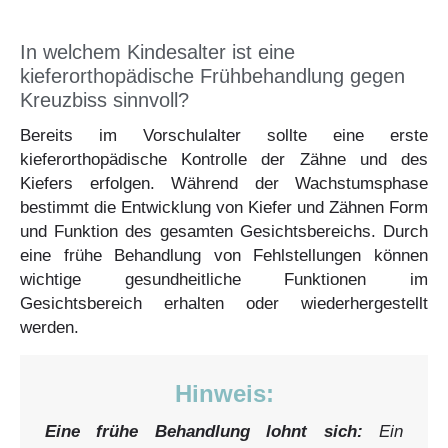
In welchem Kindesalter ist eine
kieferorthopädische Frühbehandlung gegen
Kreuzbiss sinnvoll?
Bereits im Vorschulalter sollte eine erste
kieferorthopädische Kontrolle der Zähne und des
Kiefers erfolgen. Während der Wachstumsphase
bestimmt die Entwicklung von Kiefer und Zähnen Form
und Funktion des gesamten Gesichtsbereichs. Durch
eine frühe Behandlung von Fehlstellungen können
wichtige gesundheitliche Funktionen im
Gesichtsbereich erhalten oder wiederhergestellt
werden.
Hinweis:
Eine frühe Behandlung lohnt sich:
Ein