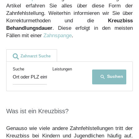
Artikel erfahren Sie alles über diese Form der
Zahnfehlstellung. Weiterhin informieren wir Sie über
Korrekturmethoden und die
Kreuzbiss
Behandlungsdauer
. Diese erfolgt in den meisten
Fällen mit einer
Zahnspange
.
Zahnarzt Suche
Suche
Leistungen
Suchen
search
Was ist ein Kreuzbiss?
Genauso wie viele andere Zahnfehlstellungen tritt der
Kreuzbiss bei Kindern und Jugendlichen häufig auf.