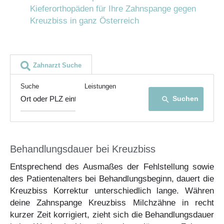
Kieferorthopäden für Ihre Zahnspange gegen
Kreuzbiss in ganz Österreich
Zahnarzt Suche
Suche
Leistungen
Suchen
search
Behandlungsdauer bei Kreuzbiss
Entsprechend des Ausmaßes der Fehlstellung sowie
des Patientenalters bei Behandlungsbeginn, dauert die
Kreuzbiss Korrektur unterschiedlich lange. Währen
deine Zahnspange Kreuzbiss Milchzähne in recht
kurzer Zeit korrigiert, zieht sich die Behandlungsdauer