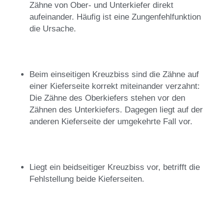
Zähne von Ober- und Unterkiefer direkt
aufeinander. Häufig ist eine Zungenfehlfunktion
die Ursache.
Beim einseitigen Kreuzbiss sind die Zähne auf
einer Kieferseite korrekt miteinander verzahnt:
Die Zähne des Oberkiefers stehen vor den
Zähnen des Unterkiefers. Dagegen liegt auf der
anderen Kieferseite der umgekehrte Fall vor.
Liegt ein beidseitiger Kreuzbiss vor, betrifft die
Fehlstellung beide Kieferseiten.