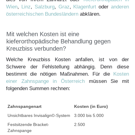
Wien
,
Linz
,
Salzburg
,
Graz
,
Klagenfurt
oder
anderen
österreichischen Bundesländern
abklären.
Mit welchen Kosten ist eine
kieferorthopädische Behandlung gegen
Kreuzbiss verbunden?
Welche Kreuzbiss Kosten anfallen, ist von der
Schwere der Fehlstellung abhängig. Denn diese
bestimmt die nötigen Maßnahmen. Für die
Kosten
einer Zahnspange in Österreich
müssen Sie mit
folgenden Summen rechnen:
Zahnspangenart
Kosten (in Euro)
Unsichtbares Invisalign©-System
3.000 bis 5.000
Festsitzende Bracket-
2.500
Zahnspange