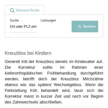
Zahnarzt Suche
Suche
Leistungen
Suchen
search
Kreuzbiss bei Kindern
Generell tritt der Kreuzbiss bereits im Kindesalter auf.
Die Korrektur sollte im Rahmen einer
kieferorthopädischen Frühbehandlung durchgeführt
werden, betrifft doch der Kreuzbiss Milchzähne
ebenso wie das spätere Wechselgebiss. Wenn die
Fehlstellung früh behandelt wird, lässt sich die
Korrektur meist in kurzer Zeit und noch vor Beginn
des Zahnwechsels abschließen.