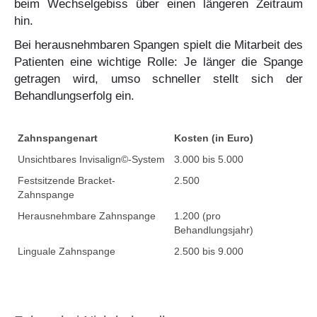
beim Wechselgebiss über einen längeren Zeitraum
hin.
Bei herausnehmbaren Spangen spielt die Mitarbeit des
Patienten eine wichtige Rolle: Je länger die Spange
getragen wird, umso schneller stellt sich der
Behandlungserfolg ein.
Zahnspangenart
Kosten (in Euro)
Unsichtbares Invisalign©-System
3.000 bis 5.000
Festsitzende Bracket-
2.500
Zahnspange
Herausnehmbare Zahnspange
1.200 (pro
Behandlungsjahr)
Linguale Zahnspange
2.500 bis 9.000