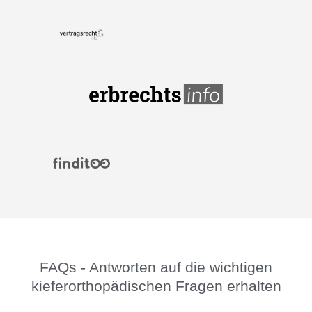
FAQs - Antworten auf die wichtigen
kieferorthopädischen Fragen erhalten