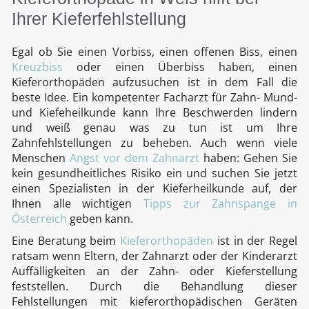
Ihrer Kieferfehlstellung
Egal ob Sie einen Vorbiss, einen offenen Biss, einen
Kreuzbiss
oder einen Überbiss haben, einen
Kieferorthopäden aufzusuchen ist in dem Fall die
beste Idee. Ein kompetenter Facharzt für Zahn- Mund-
und Kiefeheilkunde kann Ihre Beschwerden lindern
und weiß genau was zu tun ist um Ihre
Zahnfehlstellungen zu beheben. Auch wenn viele
Menschen
Angst vor dem Zahnarzt
haben: Gehen Sie
kein gesundheitliches Risiko ein und suchen Sie jetzt
einen Spezialisten in der Kieferheilkunde auf, der
Ihnen alle wichtigen
Tipps zur Zahnspange in
Österreich
geben kann.
Eine Beratung beim
Kieferorthopäden
ist in der Regel
ratsam wenn Eltern, der Zahnarzt oder der Kinderarzt
Auffälligkeiten an der Zahn- oder Kieferstellung
feststellen. Durch die Behandlung dieser
Fehlstellungen mit kieferorthopädischen Geräten