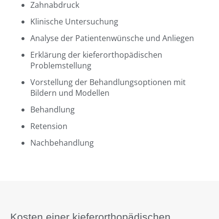
Zahnabdruck
Klinische Untersuchung
Analyse der Patientenwünsche und Anliegen
Erklärung der kieferorthopädischen
Problemstellung
Vorstellung der Behandlungsoptionen mit
Bildern und Modellen
Behandlung
Retension
Nachbehandlung
Kosten einer kieferorthopädischen