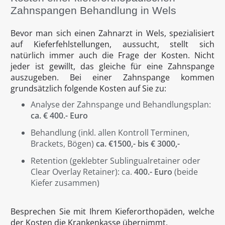
Zahnspangen Behandlung in Wels
Bevor man sich einen Zahnarzt in Wels, spezialisiert
auf Kieferfehlstellungen, aussucht, stellt sich
natürlich immer auch die Frage der Kosten. Nicht
jeder ist gewillt, das gleiche für eine Zahnspange
auszugeben. Bei einer Zahnspange kommen
grundsätzlich folgende Kosten auf Sie zu:
Analyse der Zahnspange und Behandlungsplan:
ca. € 400.- Euro
Behandlung (inkl. allen Kontroll Terminen,
Brackets, Bögen)
ca. €1500,- bis € 3000,-
Retention (geklebter Sublingualretainer oder
Clear Overlay Retainer): ca.
400.- Euro
(beide
Kiefer zusammen)
Besprechen Sie mit Ihrem Kieferorthopäden, welche
der Kosten die Krankenkasse übernimmt.