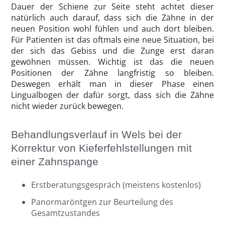
Dauer der Schiene zur Seite steht achtet dieser
natürlich auch darauf, dass sich die Zähne in der
neuen Position wohl fühlen und auch dort bleiben.
Für Patienten ist das oftmals eine neue Situation, bei
der sich das Gebiss und die Zunge erst daran
gewöhnen müssen. Wichtig ist das die neuen
Positionen der Zähne langfristig so bleiben.
Deswegen erhält man in dieser Phase einen
Lingualbogen der dafür sorgt, dass sich die Zähne
nicht wieder zurück bewegen.
Behandlungsverlauf in Wels bei der
Korrektur von Kieferfehlstellungen mit
einer Zahnspange
Erstberatungsgespräch (meistens kostenlos)
Panormaröntgen zur Beurteilung des
Gesamtzustandes