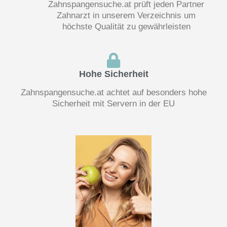
Zahnspangensuche.at prüft jeden Partner
Zahnarzt in unserem Verzeichnis um
höchste Qualität zu gewährleisten
Hohe Sicherheit
Zahnspangensuche.at achtet auf besonders hohe
Sicherheit mit Servern in der EU