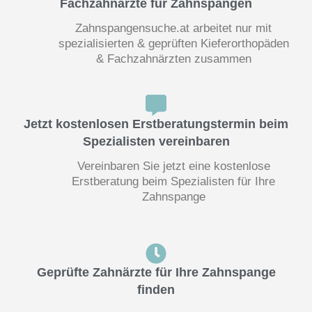
Fachzahnärzte für Zahnspangen
Zahnspangensuche.at arbeitet nur mit
spezialisierten & geprüften Kieferorthopäden
& Fachzahnärzten zusammen
Jetzt kostenlosen Erstberatungstermin beim
Spezialisten vereinbaren
Vereinbaren Sie jetzt eine kostenlose
Erstberatung beim Spezialisten für Ihre
Zahnspange
Geprüfte Zahnärzte für Ihre Zahnspange
finden