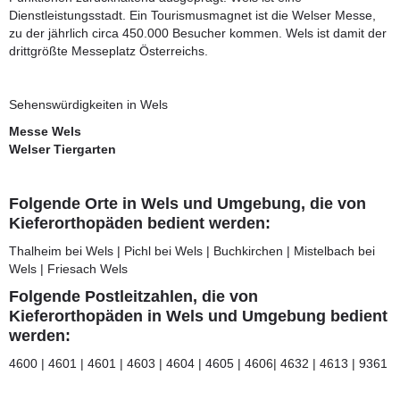
Dienstleistungsstadt. Ein Tourismusmagnet ist die Welser Messe,
zu der jährlich circa 450.000 Besucher kommen. Wels ist damit der
drittgrößte Messeplatz Österreichs.
Sehenswürdigkeiten in Wels
Messe Wels
Welser Tiergarten
Folgende Orte in Wels und Umgebung, die von
Kieferorthopäden bedient werden:
Thalheim bei Wels | Pichl bei Wels | Buchkirchen | Mistelbach bei
Wels | Friesach Wels
Folgende Postleitzahlen, die von
Kieferorthopäden in Wels und Umgebung bedient
werden:
4600 | 4601 | 4601 | 4603 | 4604 | 4605 | 4606| 4632 | 4613 | 9361