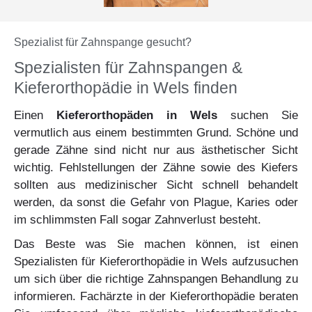
Spezialist für Zahnspange gesucht?
Spezialisten für Zahnspangen &
Kieferorthopädie in Wels finden
Einen
Kieferorthopäden in Wels
suchen Sie
vermutlich aus einem bestimmten Grund. Schöne und
gerade Zähne sind nicht nur aus ästhetischer Sicht
wichtig. Fehlstellungen der Zähne sowie des Kiefers
sollten aus medizinischer Sicht schnell behandelt
werden, da sonst die Gefahr von Plague, Karies oder
im schlimmsten Fall sogar Zahnverlust besteht.
Das Beste was Sie machen können, ist einen
Spezialisten für Kieferorthopädie in Wels aufzusuchen
um sich über die richtige Zahnspangen Behandlung zu
informieren. Fachärzte in der Kieferorthopädie beraten