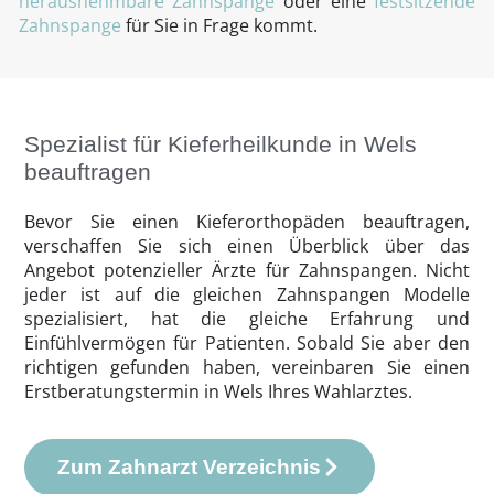
herausnehmbare Zahnspange
oder eine
festsitzende
Zahnspange
für Sie in Frage kommt.
Spezialist für Kieferheilkunde in Wels
beauftragen
Bevor Sie einen Kieferorthopäden beauftragen,
verschaffen Sie sich einen Überblick über das
Angebot potenzieller Ärzte für Zahnspangen. Nicht
jeder ist auf die gleichen Zahnspangen Modelle
spezialisiert, hat die gleiche Erfahrung und
Einfühlvermögen für Patienten. Sobald Sie aber den
richtigen gefunden haben, vereinbaren Sie einen
Erstberatungstermin in Wels Ihres Wahlarztes.
Zum Zahnarzt Verzeichnis