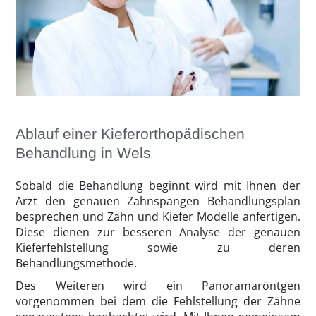
Ablauf einer Kieferorthopädischen
Behandlung in Wels
Sobald die Behandlung beginnt wird mit Ihnen der
Arzt den genauen Zahnspangen Behandlungsplan
besprechen und Zahn und Kiefer Modelle anfertigen.
Diese dienen zur besseren Analyse der genauen
Kieferfehlstellung sowie zu deren
Behandlungsmethode.
Des Weiteren wird ein Panoramaröntgen
vorgenommen bei dem die Fehlstellung der Zähne