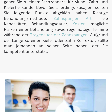
gehen Sie zu einem Fachzahnarzt für Mund-, Zahn- und
Kieferheilkunde. Bevor Sie allerdings zusagen, sollten
Sie folgende Punkte abgeklärt haben: Richtige
Behandlungsmethode,
Zahnspangen Art
, freie
Kapazitäten, Behandlungsdauer,
Kosten
, mögliche
Risiken einer Behandlung sowie regelmäßige Termine
während der
Tragedauer der Zahnspangen
. Aufgrund
der Länge so einer Kiefer oder Zahn Korrektur, sollte
man jemanden an seiner Seite haben, der Sie
kompetent unterstützt.