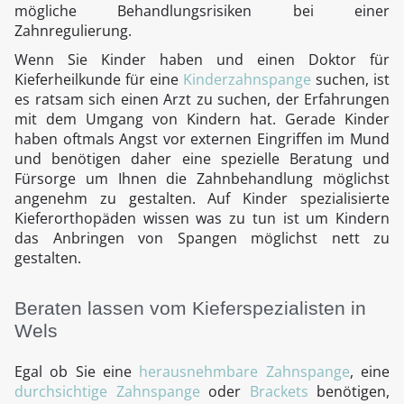
mögliche Behandlungsrisiken bei einer
Zahnregulierung.
Wenn Sie Kinder haben und einen Doktor für
Kieferheilkunde für eine
Kinderzahnspange
suchen, ist
es ratsam sich einen Arzt zu suchen, der Erfahrungen
mit dem Umgang von Kindern hat. Gerade Kinder
haben oftmals Angst vor externen Eingriffen im Mund
und benötigen daher eine spezielle Beratung und
Fürsorge um Ihnen die Zahnbehandlung möglichst
angenehm zu gestalten. Auf Kinder spezialisierte
Kieferorthopäden wissen was zu tun ist um Kindern
das Anbringen von Spangen möglichst nett zu
gestalten.
Beraten lassen vom Kieferspezialisten in
Wels
Egal ob Sie eine
herausnehmbare Zahnspange
, eine
durchsichtige Zahnspange
oder
Brackets
benötigen,