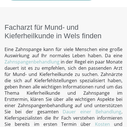
Facharzt für Mund- und
Kieferheilkunde in Wels finden
Eine Zahnspange kann für viele Menschen eine große
Auswirkung auf Ihr normales Leben haben. Da eine
Zahnspangenbehandlung
in der Regel ein paar Monate
dauert ist es zu empfehlen, sich den passenden Arzt
für Mund- und Kieferheilkunde zu suchen. Zahnärzte
die sich auf Kieferfehlstellungen spezialisiert haben,
geben Ihnen alle wichtigen Informationen rund um das
Thema Kieferheilkunde und Zahnspange im
Ersttermin, klären Sie über alle wichtigen Aspekte bei
einer Zahnspangenbehandlung auf und unterstützen
Sie bei der gesamten
Dauer einer Behandlung
.
Kieferspezialisten die Ihr Fach verstehen informieren
Sie bereits im ersten Termin über
Kosten
und