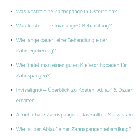
Was kostet eine Zahnspange in Österreich?
Was kostet eine Invisalign© Behandlung?
Wie lange dauert eine Behandlung einer
Zahnregulierung?
Wie findet man einen guten Kieferorthopäden für
Zahnspangen?
Invisalign© – Überblick zu Kosten, Ablauf & Dauer
erhalten
Abnehmbare Zahnspange – Das sollten Sie wissen
Wie ist der Ablauf einer Zahnspangenbehandlung?