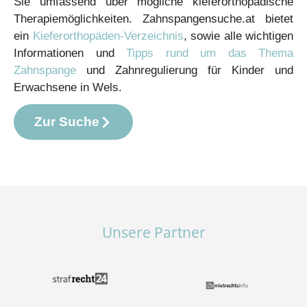
Sie umfassend über mögliche kieferorthopädische
Therapiemöglichkeiten. Zahnspangensuche.at bietet
ein
Kieferorthopäden-Verzeichnis
, sowie alle wichtigen
Informationen und
Tipps rund um das Thema
Zahnspange
und Zahnregulierung für Kinder und
Erwachsene in Wels.
Zur Suche
Unsere Partner