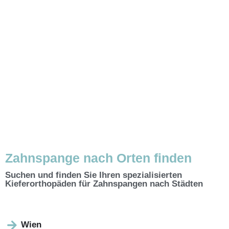
Zahnspange nach Orten finden
Suchen und finden Sie Ihren spezialisierten
Kieferorthopäden für Zahnspangen nach Städten
Wien