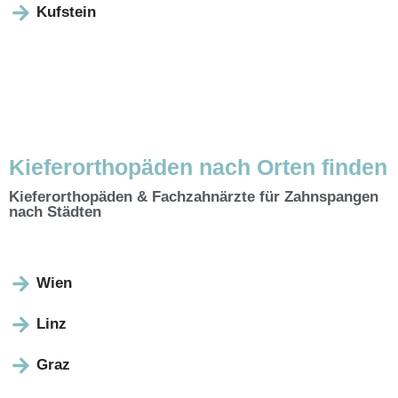
Kufstein
Kieferorthopäden nach Orten finden
Kieferorthopäden & Fachzahnärzte für Zahnspangen
nach Städten
Wien
Linz
Graz