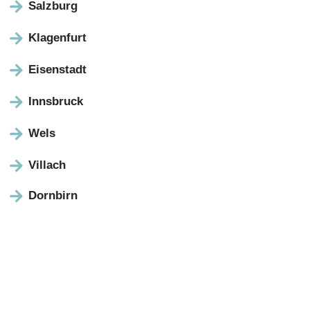
Salzburg
Klagenfurt
Eisenstadt
Innsbruck
Wels
Villach
Dornbirn