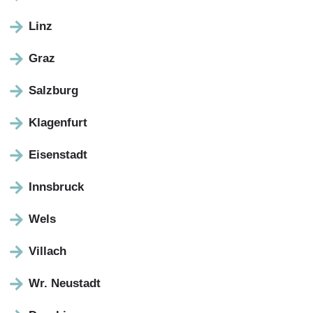
Linz
Graz
Salzburg
Klagenfurt
Eisenstadt
Innsbruck
Wels
Villach
Wr. Neustadt